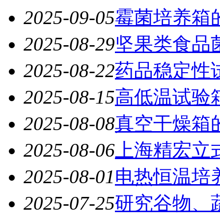
2025-09-05
霉菌培养箱
2025-08-29
坚果类食品
2025-08-22
药品稳定性
2025-08-15
高低温试验
2025-08-08
真空干燥箱
2025-08-06
上海精宏立
2025-08-01
电热恒温培
2025-07-25
研究谷物、