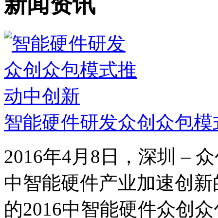
新闻资讯
智能硬件研发众创众包模
2016年4月8日，深圳 
中智能硬件产业加速创新
的2016中智能硬件众创