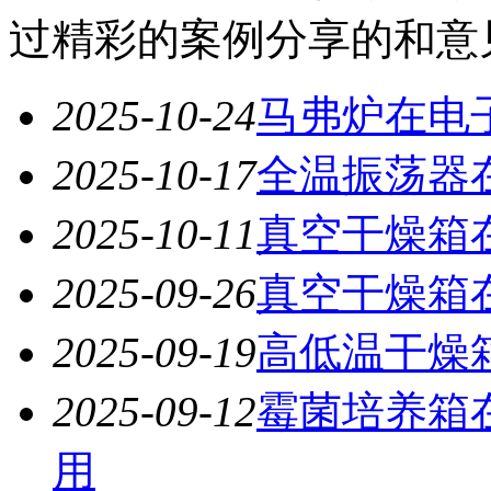
过精彩的案例分享的和意
2025-10-24
马弗炉在电
2025-10-17
全温振荡器
2025-10-11
真空干燥箱
2025-09-26
真空干燥箱
2025-09-19
高低温干燥
2025-09-12
霉菌培养箱
用