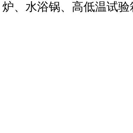
炉、水浴锅、高低温试验