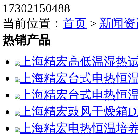
17302150488
当前位置：
首页
>
新闻资
热销产品
上海精宏高低温湿热试验箱
上海精宏台式电热恒温鼓
上海精宏台式电热恒温鼓
上海精宏鼓风干燥箱DHG
上海精宏电热恒温培养箱D