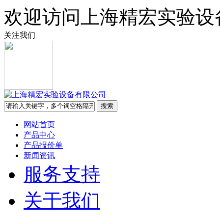
欢迎访问上海精宏实验设
关注我们
网站首页
产品中心
产品报价单
新闻资讯
服务支持
关于我们