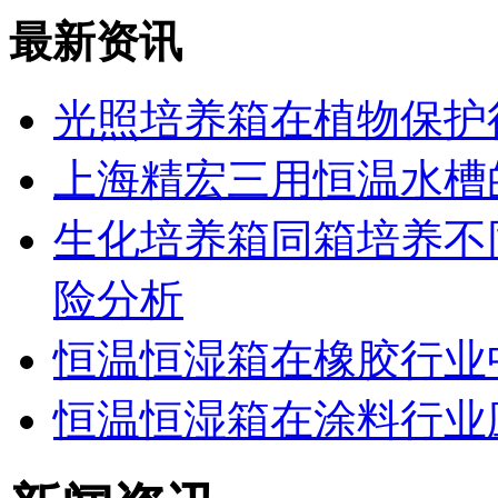
最新资讯
光照培养箱在植物保护
上海精宏三用恒温水槽
生化培养箱同箱培养不
险分析
恒温恒湿箱在橡胶行业
恒温恒湿箱在涂料行业