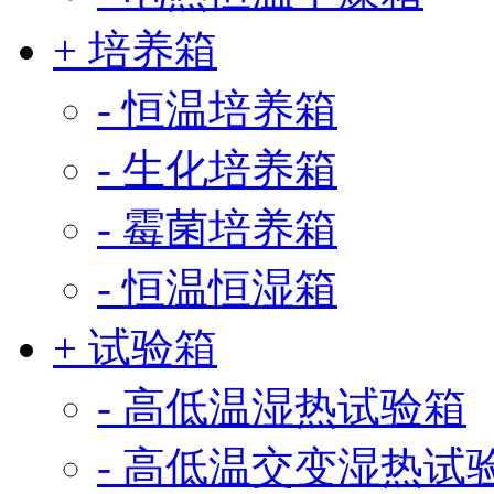
+ 培养箱
- 恒温培养箱
- 生化培养箱
- 霉菌培养箱
- 恒温恒湿箱
+ 试验箱
- 高低温湿热试验箱
- 高低温交变湿热试