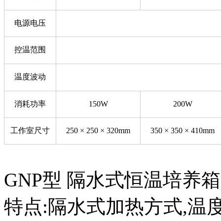
电源电压
控温范围
温度波动
消耗功率
150W
200W
工作室尺寸
250 × 250 × 320mm
350 × 350 × 410mm
GNP型 隔水式恒温培养箱
特点:隔水式加热方式,