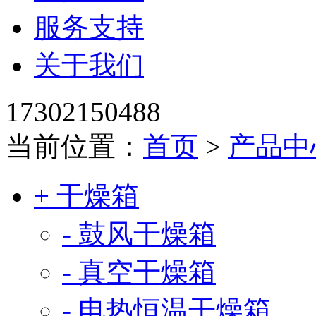
服务支持
关于我们
17302150488
当前位置：
首页
>
产品中
+ 干燥箱
- 鼓风干燥箱
- 真空干燥箱
- 电热恒温干燥箱