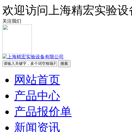
欢迎访问上海精宏实验设
关注我们
网站首页
产品中心
产品报价单
新闻资讯