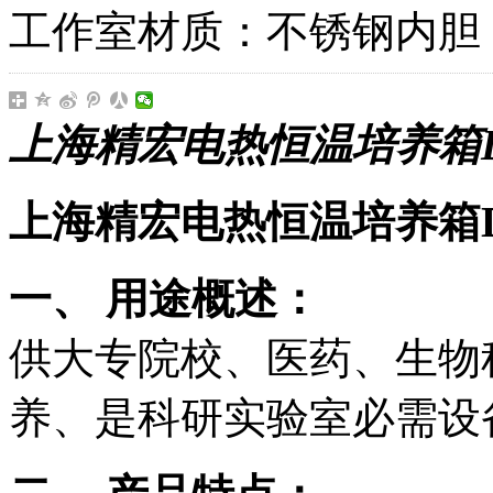
工作室材质：不锈钢内胆
上海精宏电热恒温培养箱DN
上海精宏电热恒温培养箱DN
一、 用途概述：
供大专院校、医药、生物
养、是科研实验室必需设