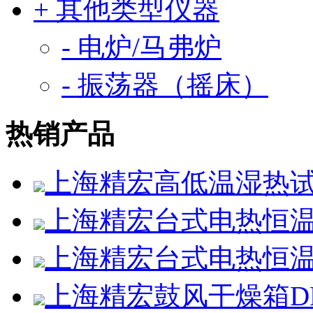
+ 其他类型仪器
- 电炉/马弗炉
- 振荡器（摇床）
热销产品
上海精宏高低温湿热试验箱
上海精宏台式电热恒温鼓
上海精宏台式电热恒温鼓
上海精宏鼓风干燥箱DHG