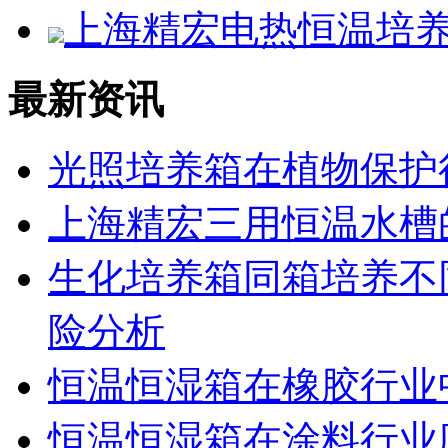
上海精宏电热恒温培养箱D
最新资讯
光照培养箱在植物保护
上海精宏三用恒温水槽
生化培养箱同箱培养不
险分析
恒温恒湿箱在橡胶行业
恒温恒湿箱在涂料行业