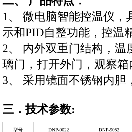
二、 产品特点：
1、 微电脑智能控温仪
示和PID自整功能，控温
2、 内外双重门结构，
璃门，打开外门，观察箱
3、 采用镜面不锈钢内
三．技术参数:
型号
DNP-9022
DNP-9052