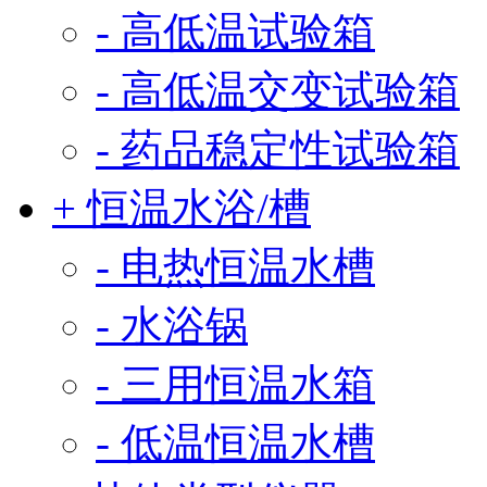
- 高低温试验箱
- 高低温交变试验箱
- 药品稳定性试验箱
+ 恒温水浴/槽
- 电热恒温水槽
- 水浴锅
- 三用恒温水箱
- 低温恒温水槽