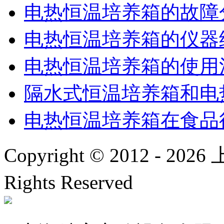
电热恒温培养箱的故障
电热恒温培养箱的仪器
电热恒温培养箱的使用
隔水式恒温培养箱和电
电热恒温培养箱在食品
Copyright © 2012 -
2026
上
Rights Reserved
沪ICP备