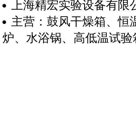
上海精宏实验设备有限
主营：鼓风干燥箱、恒
炉、水浴锅、高低温试验