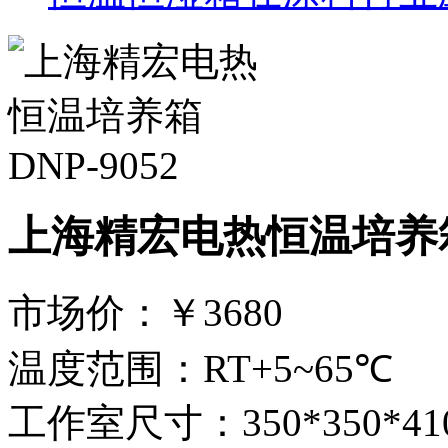
上海精宏电热恒温培养箱D
市场价：
￥3680
温度范围：RT+5~65℃
工作室尺寸：350*350*41