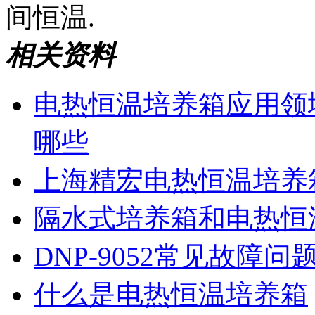
间恒温.
相关资料
电热恒温培养箱应用领
哪些
上海精宏电热恒温培养
隔水式培养箱和电热恒
DNP-9052常见故障
​什么是电热恒温培养箱