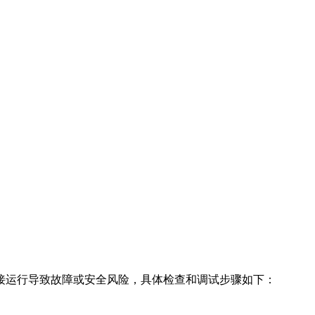
接运行导致故障或安全风险，具体检查和调试步骤如下：