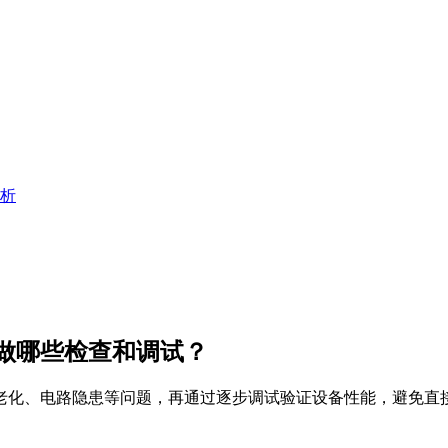
析
做哪些检查和调试？
老化、电路隐患等问题，再通过逐步调试验证设备性能，避免直