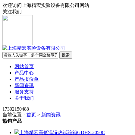
欢迎访问上海精宏实验设备有限公司网站
关注我们
网站首页
产品中心
产品报价单
新闻资讯
服务支持
关于我们
17302150488
当前位置：
首页
>
新闻资讯
热销产品
上海精宏高低温湿热试验箱GDHS-2050C