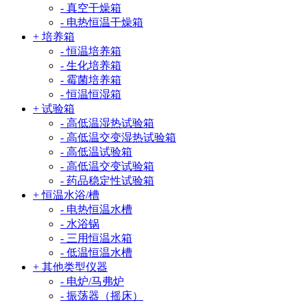
- 真空干燥箱
- 电热恒温干燥箱
+ 培养箱
- 恒温培养箱
- 生化培养箱
- 霉菌培养箱
- 恒温恒湿箱
+ 试验箱
- 高低温湿热试验箱
- 高低温交变湿热试验箱
- 高低温试验箱
- 高低温交变试验箱
- 药品稳定性试验箱
+ 恒温水浴/槽
- 电热恒温水槽
- 水浴锅
- 三用恒温水箱
- 低温恒温水槽
+ 其他类型仪器
- 电炉/马弗炉
- 振荡器（摇床）