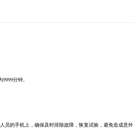
999分钟。
收人员的手机上，确保及时排除故障，恢复试验，避免造成意外