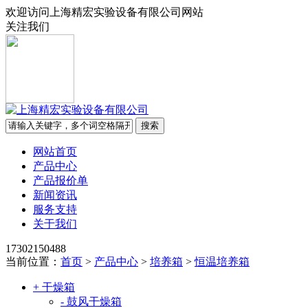
欢迎访问上海精宏实验设备有限公司网站
关注我们
网站首页
产品中心
产品报价单
新闻资讯
服务支持
关于我们
17302150488
当前位置：
首页
>
产品中心
>
培养箱
>
恒温培养箱
+ 干燥箱
- 鼓风干燥箱