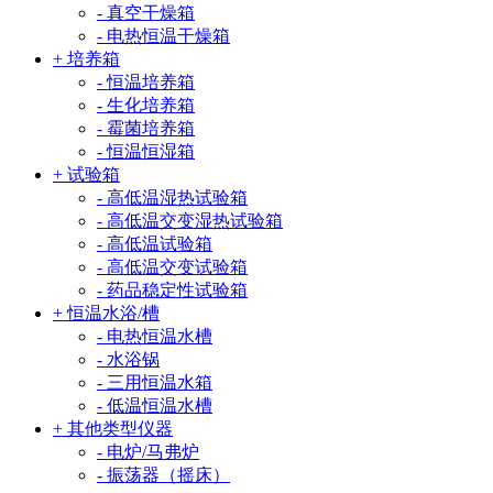
- 真空干燥箱
- 电热恒温干燥箱
+ 培养箱
- 恒温培养箱
- 生化培养箱
- 霉菌培养箱
- 恒温恒湿箱
+ 试验箱
- 高低温湿热试验箱
- 高低温交变湿热试验箱
- 高低温试验箱
- 高低温交变试验箱
- 药品稳定性试验箱
+ 恒温水浴/槽
- 电热恒温水槽
- 水浴锅
- 三用恒温水箱
- 低温恒温水槽
+ 其他类型仪器
- 电炉/马弗炉
- 振荡器（摇床）