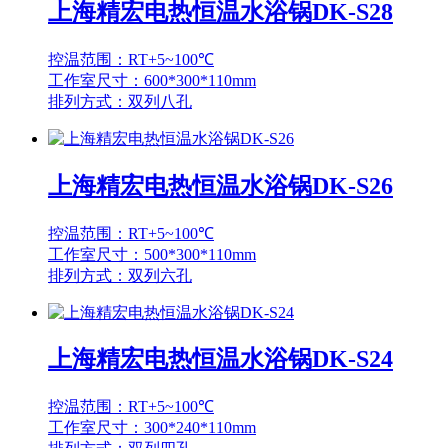
上海精宏电热恒温水浴锅DK-S28
控温范围：RT+5~100℃
工作室尺寸：600*300*110mm
排列方式：双列八孔
上海精宏电热恒温水浴锅DK-S26
控温范围：RT+5~100℃
工作室尺寸：500*300*110mm
排列方式：双列六孔
上海精宏电热恒温水浴锅DK-S24
控温范围：RT+5~100℃
工作室尺寸：300*240*110mm