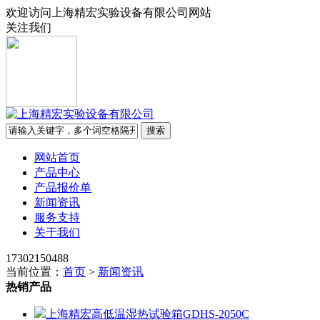
欢迎访问上海精宏实验设备有限公司网站
关注我们
网站首页
产品中心
产品报价单
新闻资讯
服务支持
关于我们
17302150488
当前位置：
首页
>
新闻资讯
热销产品
上海精宏高低温湿热试验箱GDHS-2050C