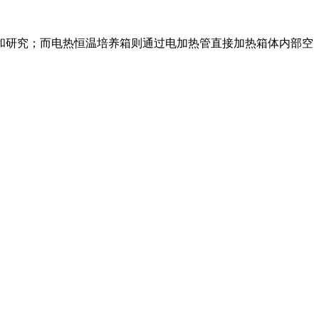
和研究；而电热恒温培养箱则通过电加热管直接加热箱体内部空