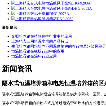
上海精宏台式电热恒温鼓风干燥箱JHG-9203A
上海精宏台式电热恒温鼓风干燥箱DHG-9053A
上海精宏鼓风干燥箱DHG-9078A
上海精宏电热恒温培养箱DNP-9052
最新资讯
光照培养箱在植物保护行业中的应用
上海精宏三用恒温水槽的产品特点
生化培养箱同箱培养不同温度菌种的可行性及污染风险分
恒温恒湿箱在橡胶行业中的应用
恒温恒湿箱在涂料行业应用
新闻资讯
隔水式恒温培养箱和电热恒温培养箱的区
‌隔水式恒温培养箱和电热恒温培养箱都是供大专院校、医药、
隔水式恒温培养箱‌的加热方式是通过电热管加热水的方式进