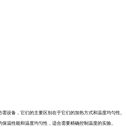
需设备，它们的主要区别在于它们的加热方式和温度均匀性。‌‌
的保温性能和温度均匀性，适合需要精确控制温度的实验。