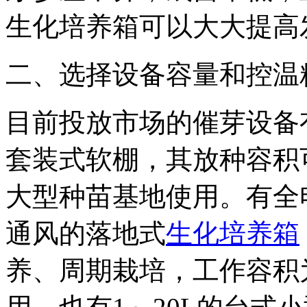
生化培养箱可以大大提高
二、选择设备容量和控温
目前投放市场的催芽设备
套装式软棚，其放种容积
大型种苗基地使用。有全
通风的落地式
生化培养箱
养、周期栽培，工作容积为