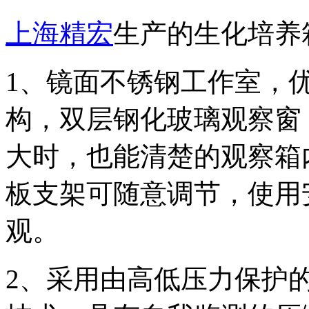
上海精宏
生产的生化培养
1、镜面不锈钢工作室，
构，双层钢化玻璃观察窗
大时，也能清楚的观察箱
板支架可随意调节，使用
观。
2、采用由高低压力保护