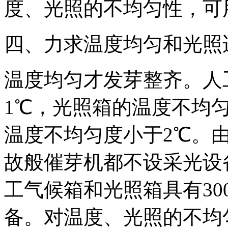
度、光照的不均匀性，可
四、力求温度均匀和光照
温度均匀才发芽整齐。人
1℃，光照箱的温度不均匀
温度不均匀度小于2℃。
故般催芽机都不设采光设
工气候箱和光照箱具有300
备。对温度、光照的不均