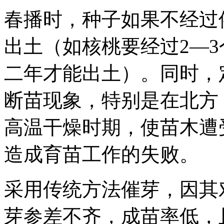
春播时，种子如果不经过
出土（如核桃要经过2—
二年才能出土）。同时，
断苗现象，特别是在北方
高温干燥时期，使苗木遭
造成育苗工作的失败。
采用传统方法催芽，因其
芽参差不齐，成苗率低，