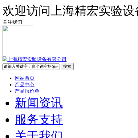
欢迎访问上海精宏实验设
关注我们
网站首页
产品中心
产品报价单
新闻资讯
服务支持
关于我们