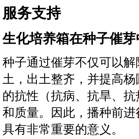
服务支持
生化培养箱在种子催芽
种子通过催芽不仅可以解
土，出土整齐，并提高杨
的抗性（抗病、抗旱、抗
和质量。因此，播种前进
具有非常重要的意义。