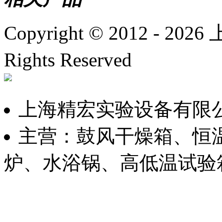
Copyright © 2012 -
2026
上
Rights Reserved
沪ICP备
上海精宏实验设备有限
主营：鼓风干燥箱、恒
炉、水浴锅、高低温试验