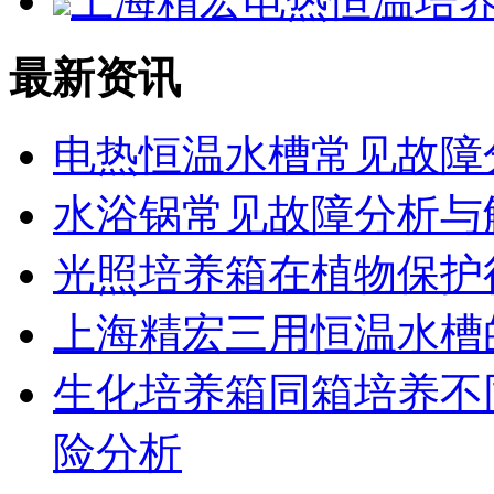
上海精宏电热恒温培养箱D
最新资讯
电热恒温水槽常见故障
水浴锅常见故障分析与
光照培养箱在植物保护
上海精宏三用恒温水槽
生化培养箱同箱培养不
险分析