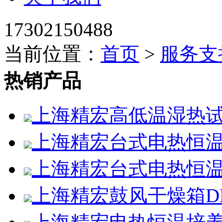
17302150488
当前位置：
首页
>
服务支
热销产品
上海精宏高低温湿热试验箱
上海精宏台式电热恒温鼓
上海精宏台式电热恒温鼓
上海精宏鼓风干燥箱DHG