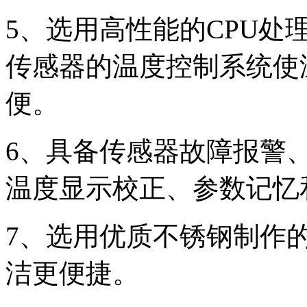
5、选用高性能的CPU
传感器的温度控制系统使
便。
6、具备传感器故障报警
温度显示校正、参数记忆和
7、选用优质不锈钢制作
洁更便捷。