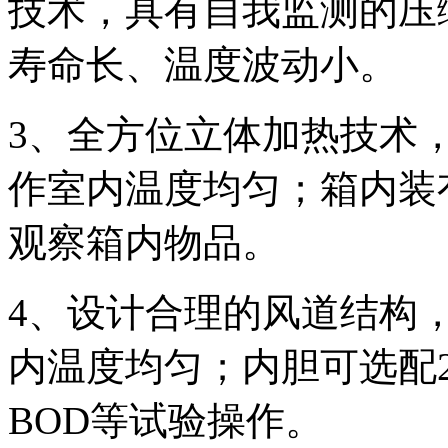
技术，具有自我监测的压
寿命长、温度波动小。
3、全方位立体加热技术
作室内温度均匀；箱内装
观察箱内物品。
4、设计合理的风道结构
内温度均匀；内胆可选配2
BOD等试验操作。