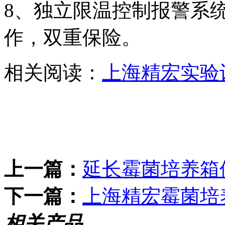
8、独立限温控制报警系
作，双重保险。
相关阅读：
上海精宏实验
上一篇：
延长霉菌培养箱
下一篇：
上海精宏霉菌培
相关产品