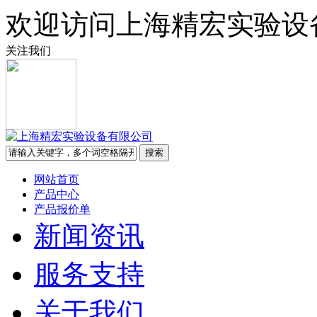
欢迎访问上海精宏实验设
关注我们
网站首页
产品中心
产品报价单
新闻资讯
服务支持
关于我们