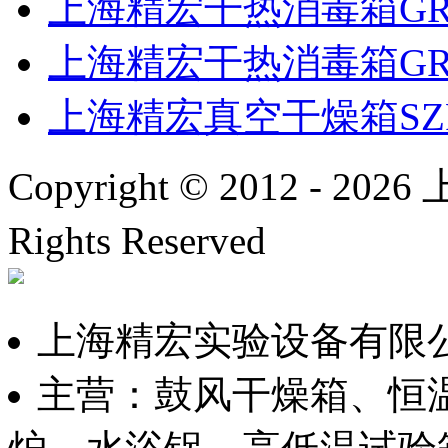
上海精宏干热消毒箱GR
上海精宏干热消毒箱GR
上海精宏真空干燥箱SZF-
Copyright © 2012 -
2026
上
Rights Reserved
沪ICP备
上海精宏实验设备有限
主营：鼓风干燥箱、恒