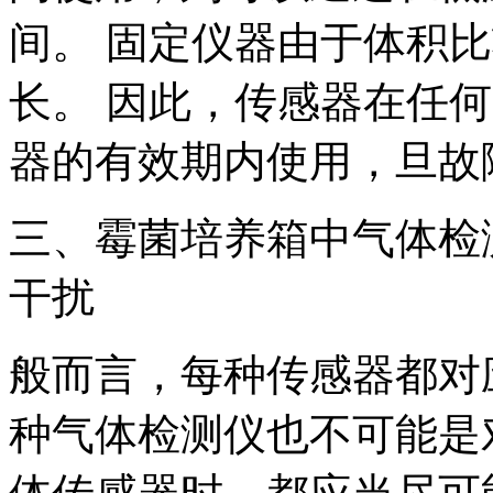
间。 固定仪器由于体积
长。 因此，传感器在任
器的有效期内使用，旦故
三、霉菌培养箱中气体检
干扰
般而言，每种传感器都对
种气体检测仪也不可能是