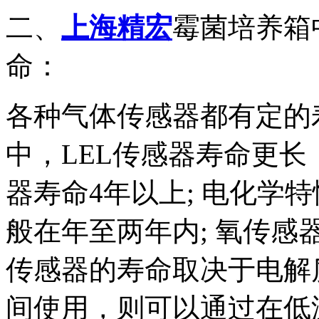
二、
上海精宏
霉菌培养箱
命：
各种气体传感器都有定的
中，LEL传感器寿命更长
器寿命4年以上; 电化学
般在年至两年内; 氧传感
传感器的寿命取决于电解
间使用，则可以通过在低