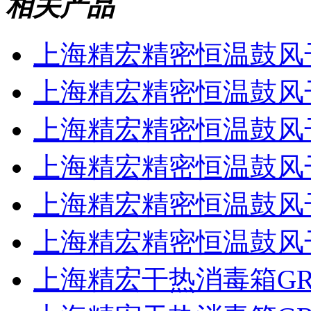
相关产品
上海精宏精密恒温鼓风干燥
上海精宏精密恒温鼓风干燥
上海精宏精密恒温鼓风干燥
上海精宏精密恒温鼓风干燥
上海精宏精密恒温鼓风干燥
上海精宏精密恒温鼓风干燥
上海精宏干热消毒箱GR