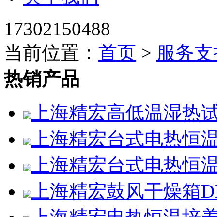
17302150488
当前位置：
首页
>
服务支
热销产品
上海精宏高低温湿热试验箱
上海精宏台式电热恒温鼓
上海精宏台式电热恒温鼓
上海精宏鼓风干燥箱DHG