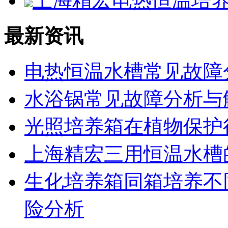
上海精宏电热恒温培养箱D
最新资讯
电热恒温水槽常见故障
水浴锅常见故障分析与
光照培养箱在植物保护
上海精宏三用恒温水槽
生化培养箱同箱培养不
险分析