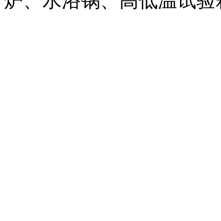
炉、水浴锅、高低温试验