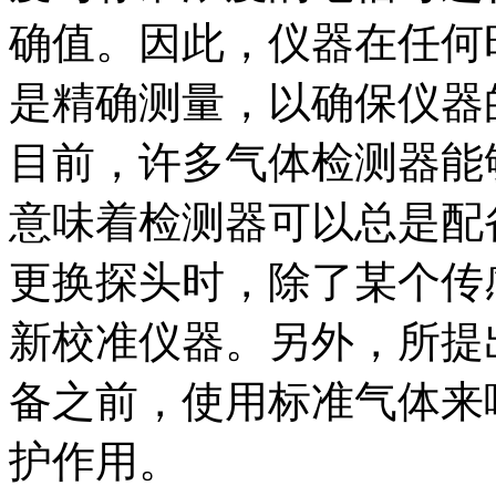
确值。因此，仪器在任何
是精确测量，以确保仪器
目前，许多气体检测器能
意味着检测器可以总是配
更换探头时，除了某个传
新校准仪器。另外，所提
备之前，使用标准气体来
护作用。