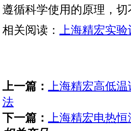
遵循科学使用的原理，切
相关阅读：
上海精宏实验
上一篇：
上海精宏高低温
法
下一篇：
上海精宏电热恒