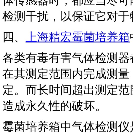
体传感器时，都应当尽可
检测干扰，以保证它对于
四、
上海精宏霉菌培养箱
各类有毒有害气体检测器
在其测定范围内完成测量
定。而长时间超出测定范
造成永久性的破坏。
霉菌培养箱中气体检测仪