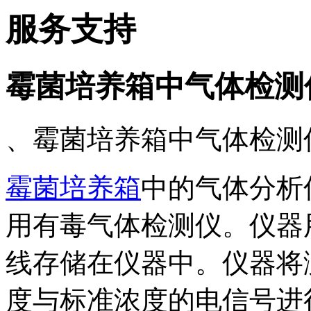
服务支持
霉菌培养箱中气体检测
、霉菌培养箱中气体检测
霉菌培养箱
中的气体分析
用有毒气体检测仪。仪器
线存储在仪器中。仪器将
度与标准浓度的电信号进