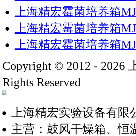
上海精宏霉菌培养箱MJP
上海精宏霉菌培养箱MJP
上海精宏霉菌培养箱MJPS
Copyright © 2012 -
2026
上
Rights Reserved
沪ICP备
上海精宏实验设备有限
主营：鼓风干燥箱、恒