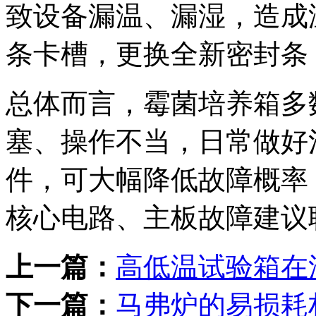
致设备漏温、漏湿，造成
条卡槽，更换全新密封条
总体而言，霉菌培养箱多
塞、操作不当，日常做好
件，可大幅降低故障概率
核心电路、主板故障建议
上一篇：
高低温试验箱在
下一篇：
马弗炉的易损耗