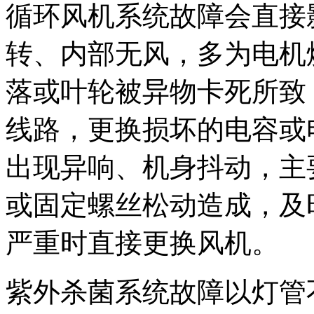
循环风机系统故障会直接
转、内部无风，多为电机
落或叶轮被异物卡死所致
线路，更换损坏的电容或
出现异响、机身抖动，主
或固定螺丝松动造成，及
严重时直接更换风机。
紫外杀菌系统故障以灯管