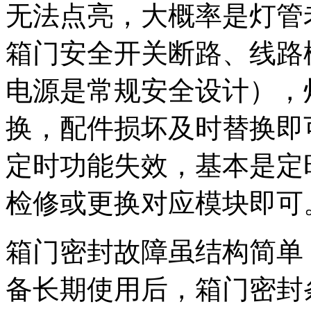
无法点亮，大概率是灯管
箱门安全开关断路、线路
电源是常规安全设计），灯
换，配件损坏及时替换即
定时功能失效，基本是定
检修或更换对应模块即可
箱门密封故障虽结构简单
备长期使用后，箱门密封