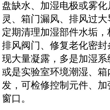
盘缺水、加湿电极或雾化
灵、箱门漏风、排风过大
定期清理加湿部件水垢，
排风阀门、修复老化密封
现大量凝露，多是加湿系
或是实验室环境潮湿、箱
发，可检修控制元件、加
窗口。