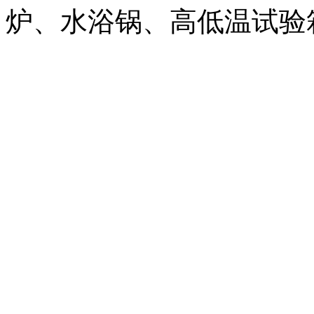
炉、水浴锅、高低温试验