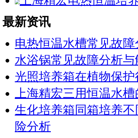
上海精宏电热恒温培养箱D
最新资讯
电热恒温水槽常见故障
水浴锅常见故障分析与
光照培养箱在植物保护
上海精宏三用恒温水槽
生化培养箱同箱培养不
险分析