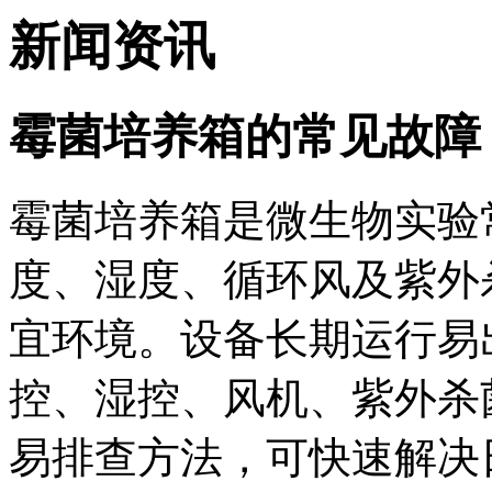
新闻资讯
霉菌培养箱的常见故障
霉菌培养箱是微生物实验
度、湿度、循环风及紫外
宜环境。设备长期运行易
控、湿控、风机、紫外杀
易排查方法，可快速解决