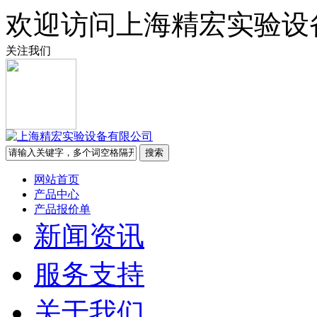
欢迎访问上海精宏实验设
关注我们
网站首页
产品中心
产品报价单
新闻资讯
服务支持
关于我们