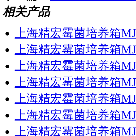
相关产品
上海精宏霉菌培养箱MJP
上海精宏霉菌培养箱MJP
上海精宏霉菌培养箱MJP
上海精宏霉菌培养箱MJP
上海精宏霉菌培养箱MJP
上海精宏霉菌培养箱MJPS
上海精宏霉菌培养箱MJPS