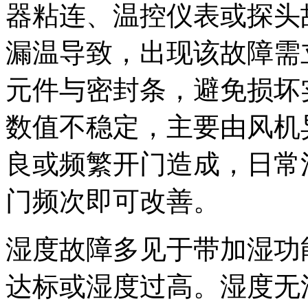
器粘连、温控仪表或探头
漏温导致，出现该故障需
元件与密封条，避免损坏
数值不稳定，主要由风机
良或频繁开门造成，日常
门频次即可改善。
湿度故障多见于带加湿功
达标或湿度过高。湿度无