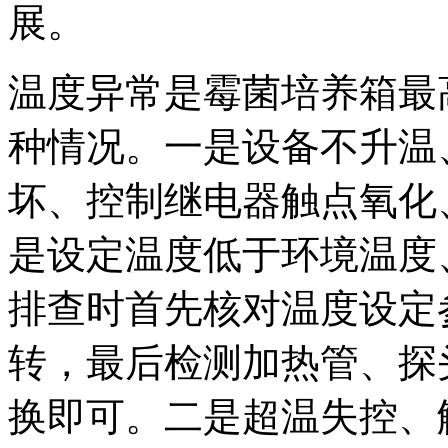
展。
温度异常是霉菌培养箱最
种情况。一是设备不升温
坏、控制继电器触点氧化
是设定温度低于环境温度
排查时首先核对温度设定
转，最后检测加热管、探
换即可。二是超温失控、