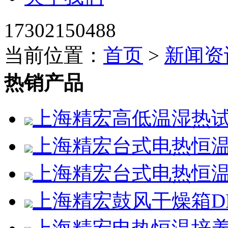
17302150488
当前位置：
首页
>
新闻资
热销产品
上海精宏高低温湿热试验箱
上海精宏台式电热恒温鼓
上海精宏台式电热恒温鼓
上海精宏鼓风干燥箱DHG