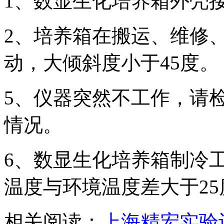
1、数显生化培养箱外壳
2、培养箱在搬运、维修
动，大倾斜度小于45度。
5、仪器突然不工作，请
情况。
6、数显生化培养箱制冷
温度与环境温度差大于25
相关阅读：
上海精宏实验