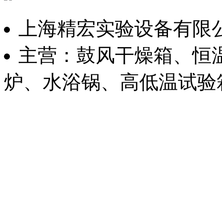
上海精宏实验设备有限
主营：鼓风干燥箱、恒
炉、水浴锅、高低温试验