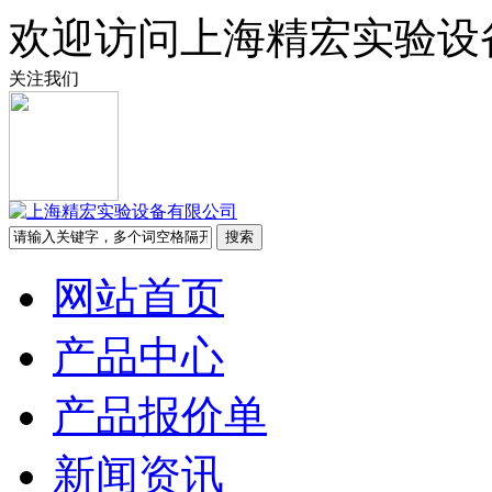
欢迎访问上海精宏实验设
关注我们
网站首页
产品中心
产品报价单
新闻资讯