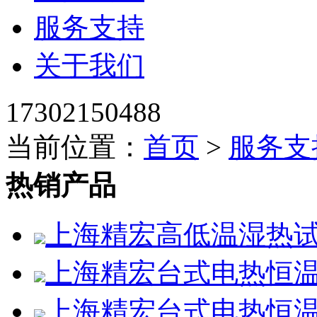
服务支持
关于我们
17302150488
当前位置：
首页
>
服务支
热销产品
上海精宏高低温湿热试验箱
上海精宏台式电热恒温鼓
上海精宏台式电热恒温鼓