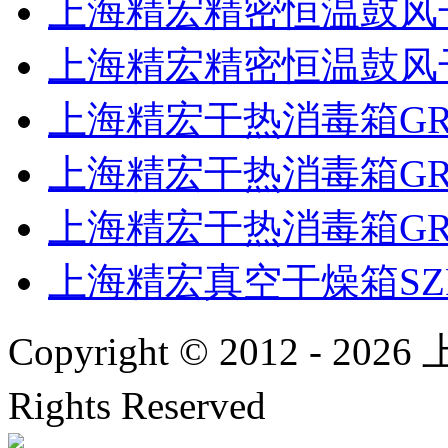
上海精宏精密恒温鼓风干燥
上海精宏精密恒温鼓风干燥
上海精宏干热消毒箱GR
上海精宏干热消毒箱GR
上海精宏干热消毒箱GR
上海精宏真空干燥箱SZF-
Copyright © 2012 -
2026
上
Rights Reserved
沪ICP备