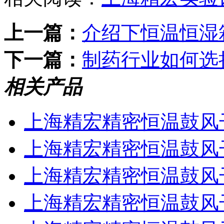
上一篇：
介绍下恒温恒湿
下一篇：
制药行业如何选
相关产品
上海精宏精密恒温鼓风干燥
上海精宏精密恒温鼓风干燥
上海精宏精密恒温鼓风干燥
上海精宏精密恒温鼓风干燥