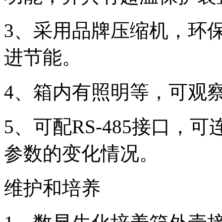
3、采用品牌压缩机，环
进节能。
4、箱内有照明等，可观
5、可配RS-485接口
参数的变化情况。
维护和培养