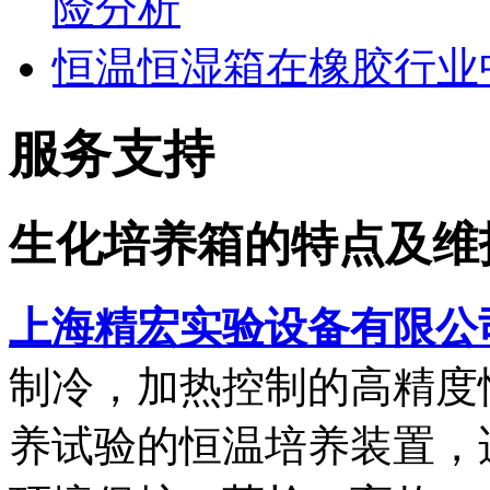
险分析
恒温恒湿箱在橡胶行业
服务支持
生化培养箱的特点及维
上海精宏实验设备有限公
制冷，加热控制的高精度
养试验的恒温培养装置，