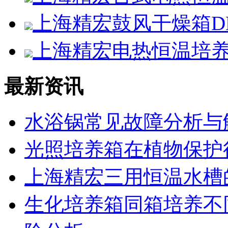
上海精宏鼓风干燥箱DHG
上海精宏电热恒温培养箱D
最新资讯
水浴锅常见故障分析与
光照培养箱在植物保护
上海精宏三用恒温水槽
生化培养箱同箱培养不