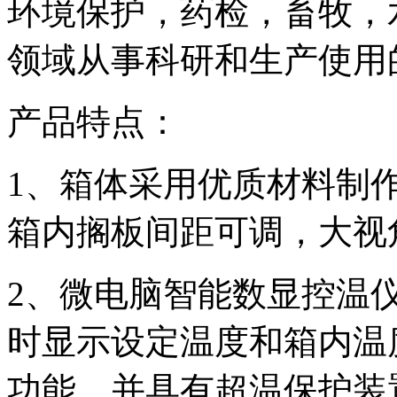
环境保护，药检，畜牧，
领域从事科研和生产使用
产品特点：
1、箱体采用优质材料制
箱内搁板间距可调，大视
2、微电脑智能数显控温仪
时显示设定温度和箱内温
功能，并具有超温保护装