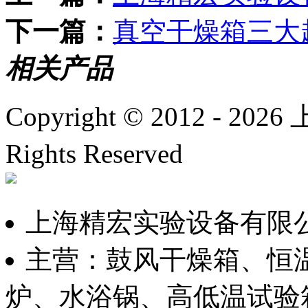
下一篇：
真空干燥箱三大
相关产品
Copyright © 2012 -
2026
上
Rights Reserved
沪ICP备
上海精宏实验设备有限
主营：鼓风干燥箱、恒
炉、水浴锅、高低温试验