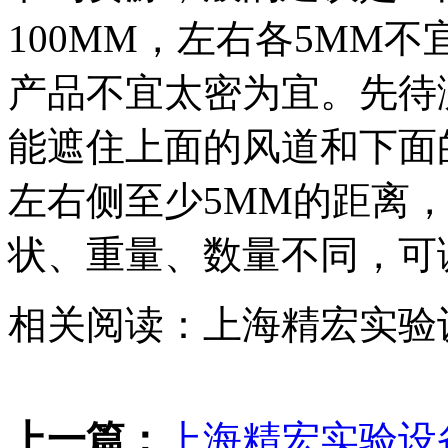
100MM，左右各5MM
产品不宜太密为宜。先待
能遮住上面的风道和下面
左右侧至少5MM的距离
状、重量、数量不同，可
相关阅读：上海精宏实验
上一篇：
上海精宏实验设