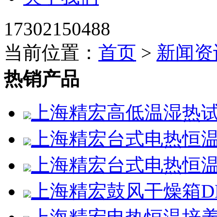
17302150488
当前位置：
首页
>
新闻资
热销产品
上海精宏高低温湿热试验箱
上海精宏台式电热恒温鼓
上海精宏台式电热恒温鼓
上海精宏鼓风干燥箱DHG