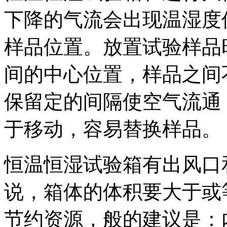
下降的气流会出现温湿度
样品位置。放置试验样品
间的中心位置，样品之间
保留定的间隔使空气流通
于移动，容易替换样品。
恒温恒湿试验箱有出风口
说，箱体的体积要大于或
节约资源，般的建议是：内