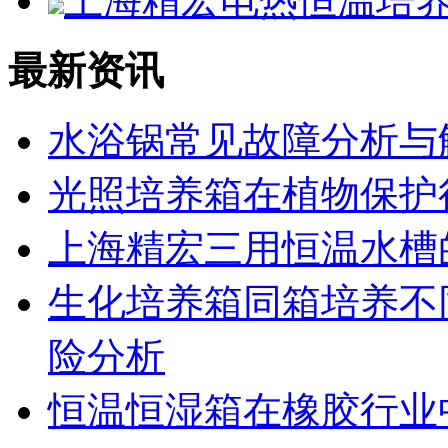
上海精宏电热恒温培养箱D
最新资讯
水浴锅常见故障分析与
光照培养箱在植物保护
上海精宏三用恒温水槽
生化培养箱同箱培养不
险分析
恒温恒湿箱在橡胶行业