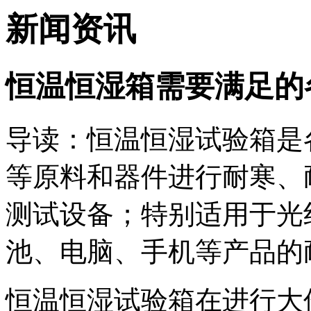
新闻资讯
恒温恒湿箱需要满足的
导读：恒温恒湿试验箱是
等原料和器件进行耐寒、
测试设备；特别适用于光
池、电脑、手机等产品的
恒温恒湿试验箱在进行大