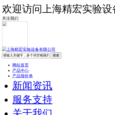
欢迎访问上海精宏实验设
关注我们
网站首页
产品中心
产品报价单
新闻资讯
服务支持
关于我们