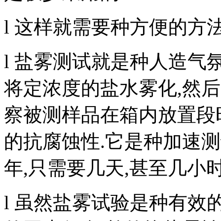
l 这样就需要种方便的方
l 盐雾测试就是种人造气
将定浓度的盐水雾化,然
察被测样品在箱内放置段
的抗腐蚀性.它是种加速测
年,只需要几天,甚至几小时
l 虽然盐雾试验是种有效