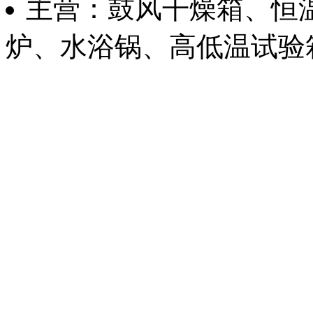
主营：鼓风干燥箱、恒
炉、水浴锅、高低温试验