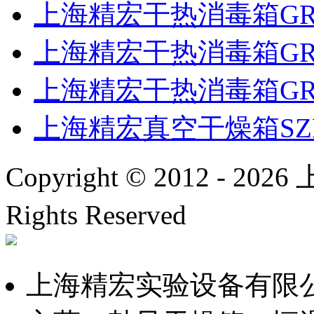
上海精宏干热消毒箱GR
上海精宏干热消毒箱GR
上海精宏干热消毒箱GR
上海精宏真空干燥箱SZF-
Copyright © 2012 -
2026
上
Rights Reserved
沪ICP备
上海精宏实验设备有限