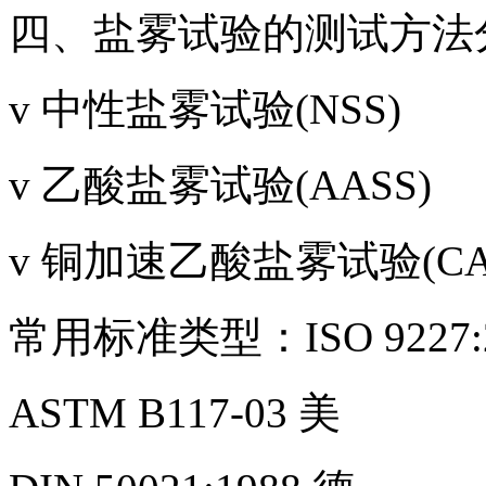
四、盐雾试验的测试方法
v 中性盐雾试验(NSS)
v 乙酸盐雾试验(AASS)
v 铜加速乙酸盐雾试验(CA
常用标准类型：ISO 9227:
ASTM B117-03 美