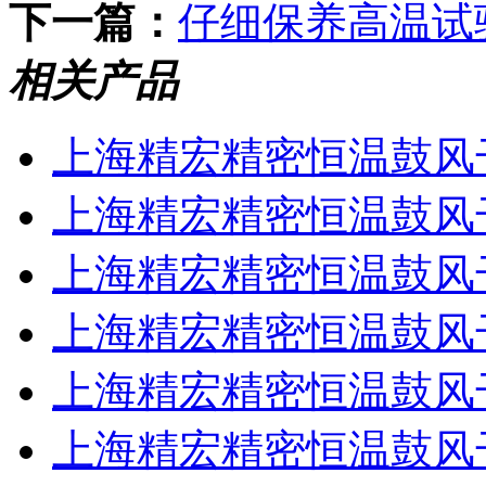
下一篇：
仔细保养高温试
相关产品
上海精宏精密恒温鼓风干燥
上海精宏精密恒温鼓风干燥
上海精宏精密恒温鼓风干燥
上海精宏精密恒温鼓风干燥
上海精宏精密恒温鼓风干燥
上海精宏精密恒温鼓风干燥