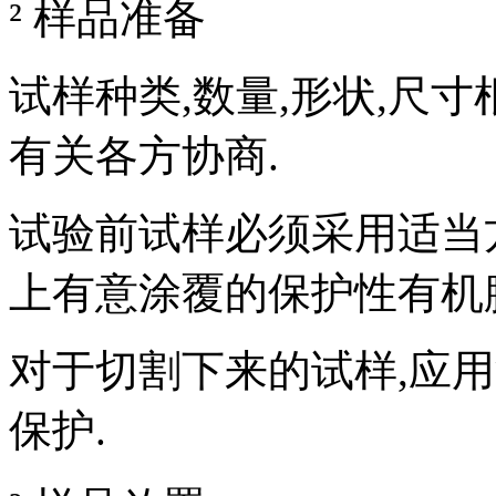
² 样品准备
试样种类,数量,形状,尺寸
有关各方协商.
试验前试样必须采用适当
上有意涂覆的保护性有机
对于切割下来的试样,应
保护.