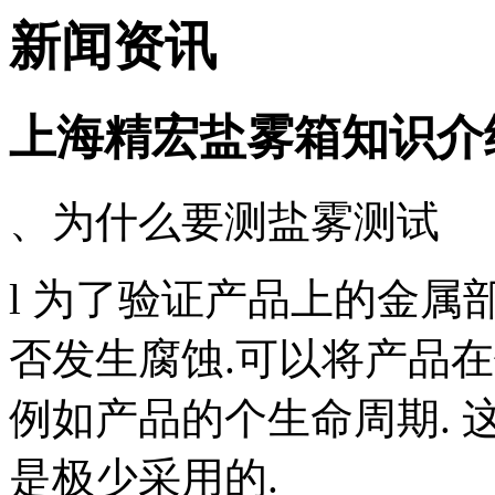
新闻资讯
上海精宏盐雾箱知识介
、为什么要测盐雾测试
l 为了验证产品上的金
否发生腐蚀.可以将产品
例如产品的个生命周期. 
是极少采用的.