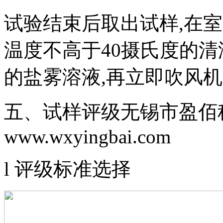
试验结束后取出试样,在室内
温度不高于40摄氏度的清
的盐雾溶液,再立即吹风机
五、试样评级无锡市盈佰
www.wxyingbai.com
l 评级标准选择