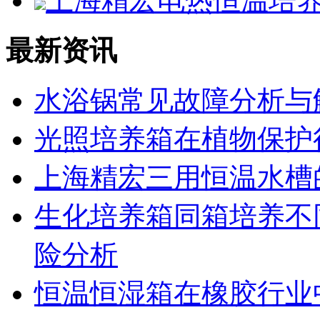
上海精宏电热恒温培养箱D
最新资讯
水浴锅常见故障分析与
光照培养箱在植物保护
上海精宏三用恒温水槽
生化培养箱同箱培养不
险分析
恒温恒湿箱在橡胶行业