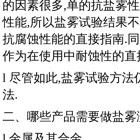
的因素很多,单的抗盐雾
性能,所以盐雾试验结果
抗腐蚀性能的直接指南.
作为在使用中耐蚀性的直
l 尽管如此,盐雾试验方
法.
二、哪些产品需要做盐雾
l 金属及其合金