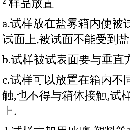
² 样品放置
a.试样放在盐雾箱内使被
试面上,被试面不能受到盐
b.试样被试表面要与垂直方
c.试样可以放置在箱内不
触,也不得与箱体接触,试
上.