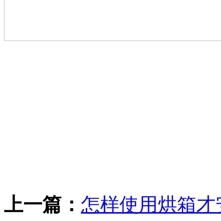
上一篇：
怎样使用烘箱才