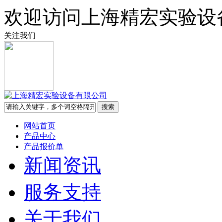
欢迎访问上海精宏实验设
关注我们
网站首页
产品中心
产品报价单
新闻资讯
服务支持
关于我们