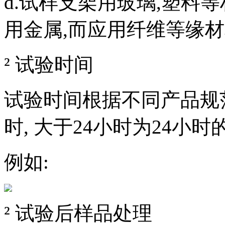
d.试样支架用玻璃,塑料
用金属,而应用纤维等缘材
² 试验时间
试验时间根据不同产品规范确定,
时, 大于24小时为24小时
例如:
² 试验后样品处理