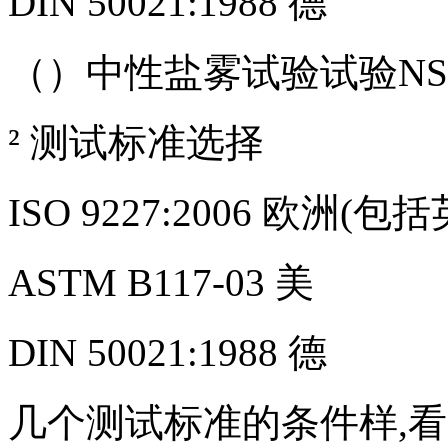
DIN 50021:1988 德
（）中性盐雾试验试验NSS(Neut
² 测试标准选择
ISO 9227:2006 欧洲(包括
ASTM B117-03 美
DIN 50021:1988 德
几个测试标准的条件样,