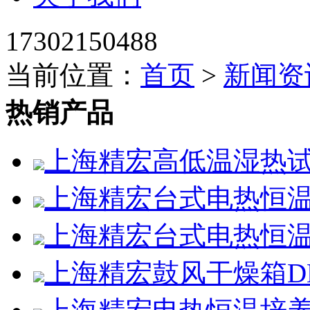
17302150488
当前位置：
首页
>
新闻资
热销产品
上海精宏高低温湿热试验箱
上海精宏台式电热恒温鼓
上海精宏台式电热恒温鼓
上海精宏鼓风干燥箱DHG